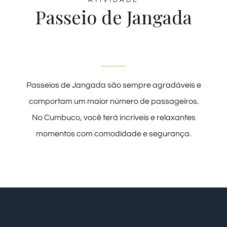
ATIVIDADE
Passeio de Jangada
Passeios de Jangada são sempre agradáveis e
comportam um maior número de passageiros.
No Cumbuco, você terá incríveis e relaxantes
momentos com comodidade e segurança.