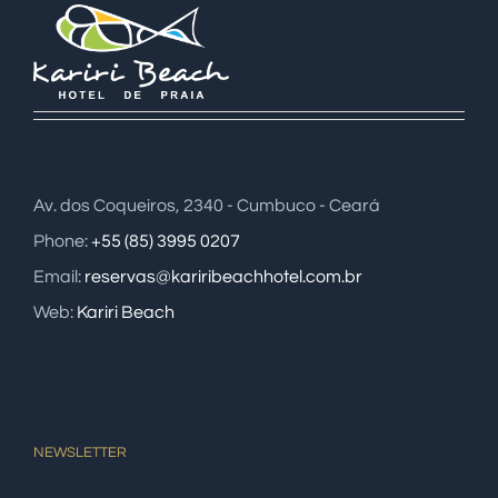
Av. dos Coqueiros, 2340 - Cumbuco - Ceará
Phone:
+55 (85) 3995 0207
Email:
reservas@kariribeachhotel.com.br
Web:
Kariri Beach
NEWSLETTER