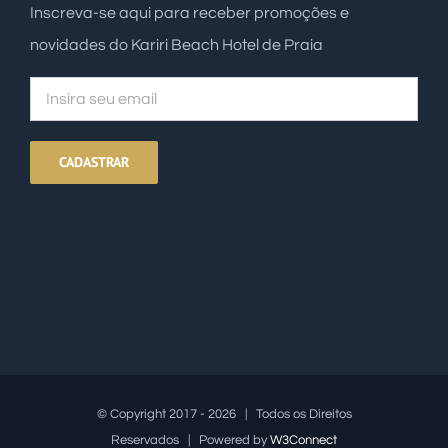
Inscreva-se aqui para receber promoções e
novidades do Kariri Beach Hotel de Praia
© Copyright 2017 -
2026 | Todos os Direitos
Reservados | Powered by
W3Connect