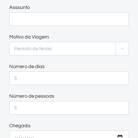
Asssunto
Motivo da Viagem

Número de dias
Número de pessoas
Chegada