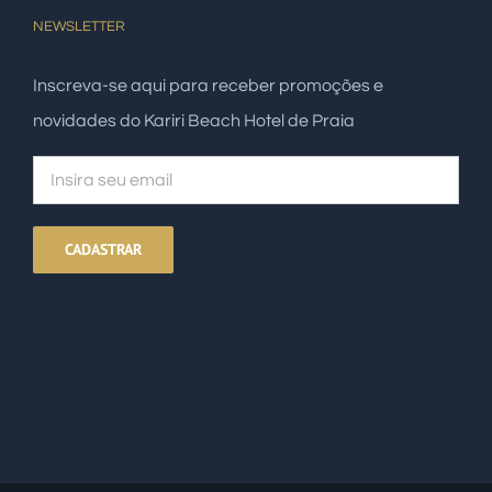
NEWSLETTER
Inscreva-se aqui para receber promoções e
novidades do Kariri Beach Hotel de Praia