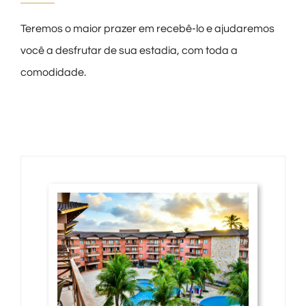
Teremos o maior prazer em recebê-lo e ajudaremos
você a desfrutar de sua estadia, com toda a
comodidade.