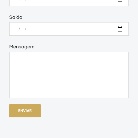
Saída
Mensagem