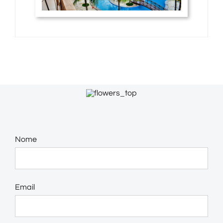
Nome
Email