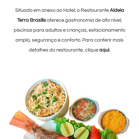
Situado em anexo ao Hotel, o Restaurante
Aldeia
Terra Brasilis
oferece gastronomia de alto nível,
piscinas
para adultos e crianças
, estacionamento
amplo, segurança e conforto. Para conferir mais
detalhes do restaurante, clique
aqui
.