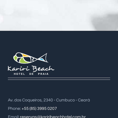
Av. dos Coqueiros, 2340 - Cumbuco - Ceará
Phone:
+55 (85) 3995 0207
Email:
reservas@kariribeachhotel.com.br