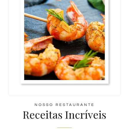
NOSSO RESTAURANTE
Receitas Incríveis