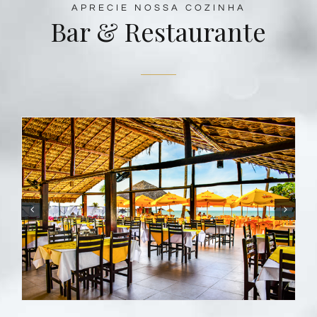
APRECIE NOSSA COZINHA
Bar & Restaurante