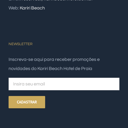
Web:
Kariri Beach
NEWSLETTER
Inscreva-se aqui para receber promoções e
novidades do Kariri Beach Hotel de Praia