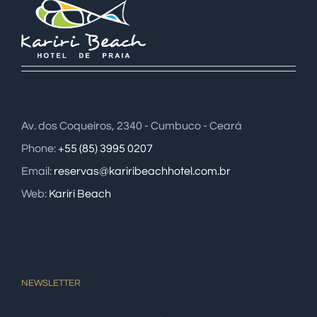
Av. dos Coqueiros, 2340 - Cumbuco - Ceará
Phone:
+55 (85) 3995 0207
Email:
reservas@kariribeachhotel.com.br
Web:
Kariri Beach
NEWSLETTER