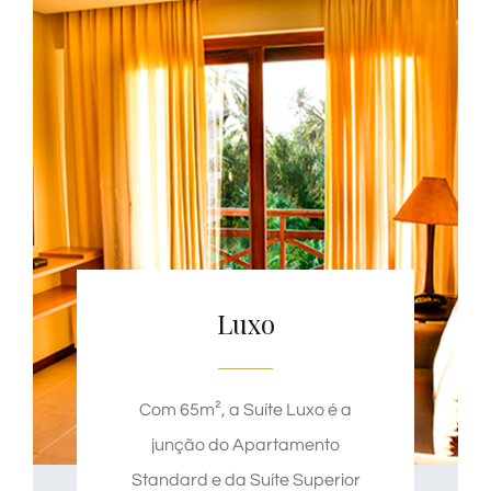
Luxo
Com 65m², a Suíte Luxo é a
junção do Apartamento
Standard e da Suíte Superior