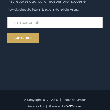
Inscreva-se aqui para receber promoções e
novidades do Kariri Beach Hotel de Praia
© Copyright 2017 -
2026 | Todos os Direitos
Reservados | Powered by
W3Connect