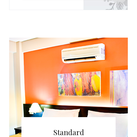
Standard