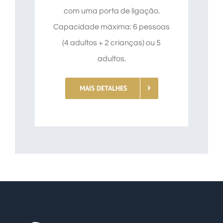
com uma porta de ligação.
Capacidade máxima: 6 pessoas
(4 adultos + 2 crianças) ou 5
adultos.
MAIS DETALHES