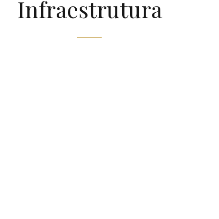
Infraestrutura